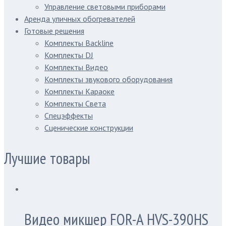
Управление световыми приборами
Аренда уличных обогревателей
Готовые решения
Комплекты Backline
Комплекты DJ
Комплекты Видео
Комплекты звукового оборудования
Комплекты Караоке
Комплекты Света
Спецэффекты
Сценические конструкции
Лучшие товары
Видео микшер FOR-A HVS-390HS