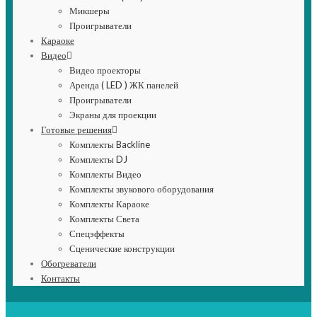
Микшеры
Проигрыватели
Караоке
Видео
Видео проекторы
Аренда ( LED ) ЖК панелей
Проигрыватели
Экраны для проекции
Готовые решения
Комплекты Backline
Комплекты DJ
Комплекты Видео
Комплекты звукового оборудования
Комплекты Караоке
Комплекты Света
Спецэффекты
Сценические конструкции
Обогреватели
Контакты