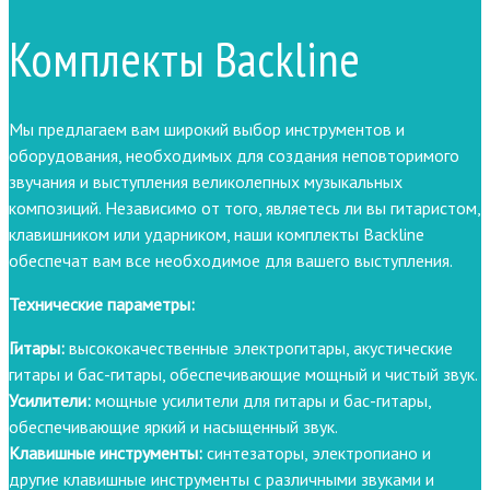
Комплекты Backline
Мы предлагаем вам широкий выбор инструментов и
оборудования, необходимых для создания неповторимого
звучания и выступления великолепных музыкальных
композиций. Независимо от того, являетесь ли вы гитаристом,
клавишником или ударником, наши комплекты Backline
обеспечат вам все необходимое для вашего выступления.
Технические параметры:
Гитары:
высококачественные электрогитары, акустические
гитары и бас-гитары, обеспечивающие мощный и чистый звук.
Усилители:
мощные усилители для гитары и бас-гитары,
обеспечивающие яркий и насыщенный звук.
Клавишные инструменты:
синтезаторы, электропиано и
другие клавишные инструменты с различными звуками и