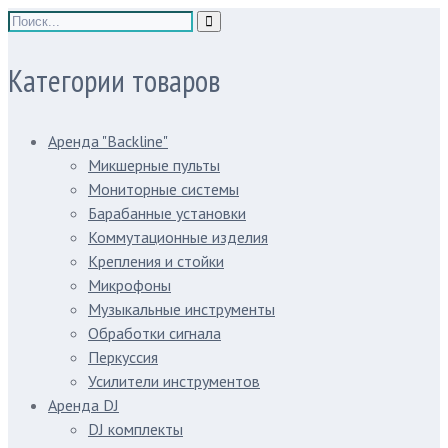
Категории товаров
Аренда "Backline"
Микшерные пульты
Мониторные системы
Барабанные установки
Коммутационные изделия
Крепления и стойки
Микрофоны
Музыкальные инструменты
Обработки сигнала
Перкуссия
Усилители инструментов
Аренда DJ
DJ комплекты