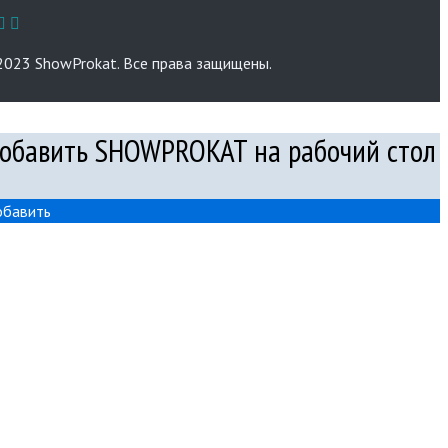
023 ShowProkat. Все права защищены.
обавить SHOWPROKAT на рабочий стол
бавить