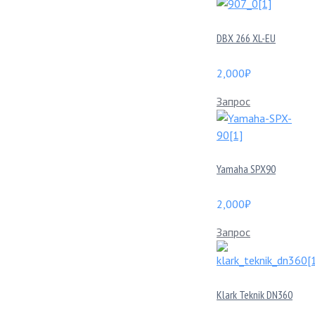
DBX 266 XL-EU
2,000
₽
Запрос
Yamaha SPX90
2,000
₽
Запрос
Klark Teknik DN360