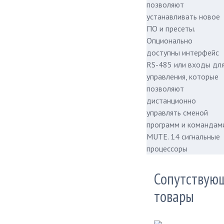
позволяют
устанавливать новое
ПО и пресеты.
Опционально
доступны интерфейс
RS-485 или входы дл
управления, которые
позволяют
дистанционно
управлять сменой
программ и командам
MUTE. 14 сигнальные
процессоры
Сопутствую
товары