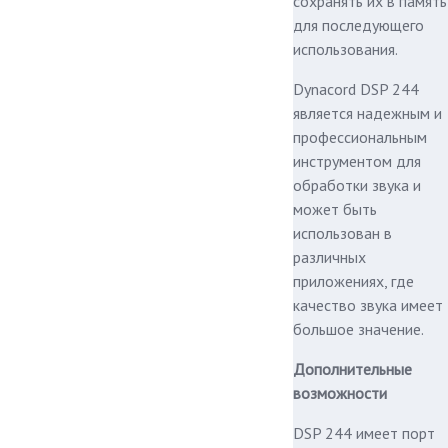
сохранять их в память
для последующего
использования.
Dynacord DSP 244
является надежным и
профессиональным
инструментом для
обработки звука и
может быть
использован в
различных
приложениях, где
качество звука имеет
большое значение.
Дополнительные
возможности
DSP 244 имеет порт