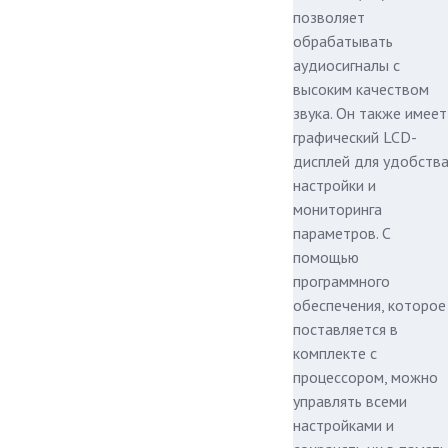
позволяет
обрабатывать
аудиосигналы с
высоким качеством
звука. Он также имеет
графический LCD-
дисплей для удобств
настройки и
мониторинга
параметров. С
помощью
программного
обеспечения, которое
поставляется в
комплекте с
процессором, можно
управлять всеми
настройками и