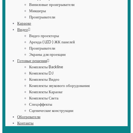
Виниловые проигрыватели
Микшеры
Проигрыватели
Караоке
Видео
Видео проекторы
Аренда ( LED ) ЖК панелей
Проигрыватели
Экраны для проекции
Готовые решения
Комплекты Backline
Комплекты DJ
Комплекты Видео
Комплекты звукового оборудования
Комплекты Караоке
Комплекты Света
Спецэффекты
Сценические конструкции
Обогреватели
Контакты