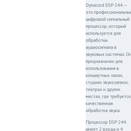
Dynacord DSP 244 —
это профессиональны
цифровой сигнальный
процессор, который
используется для
обработки
аудиосигнала в
звуковых системах. О
предназначен для
использования в
концертных залах,
студиях звукозаписи,
театрах и других
местах, где требуется
качественная
обработка звука.
Процессор DSP 244
имеет 2 входа и 4