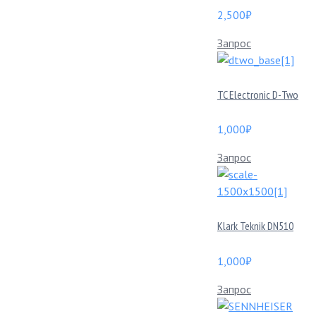
2,500
₽
Запрос
TC Electronic D-Two
1,000
₽
Запрос
Klark Teknik DN510
1,000
₽
Запрос